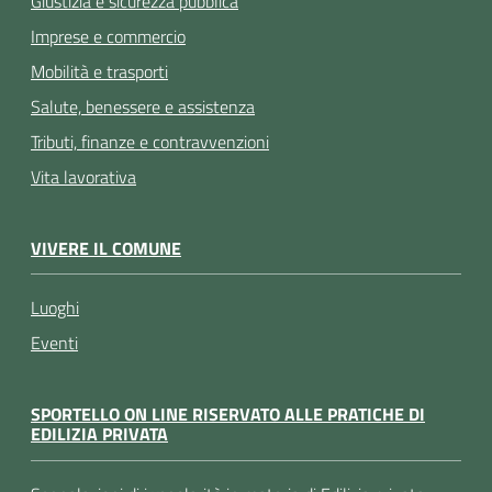
Giustizia e sicurezza pubblica
Imprese e commercio
Mobilità e trasporti
Salute, benessere e assistenza
Tributi, finanze e contravvenzioni
Vita lavorativa
VIVERE IL COMUNE
Luoghi
Eventi
SPORTELLO ON LINE RISERVATO ALLE PRATICHE DI
EDILIZIA PRIVATA