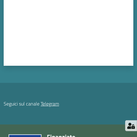
Seguici sul canale
Telegram