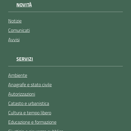
NOVITÀ
Notizie
Comunicati
Avvisi
SERVIZI
Ambiente
Anagrafe e stato civile
Autorizzazioni
Catasto e urbanistica
Cultura e tempo libero
Educazione e formazione