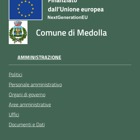
Comune di Medolla
AMMINISTRAZIONE
Politici
Personale amministrativo
Organi di governo
Aree amministrative
Uffici
Documenti e Dati