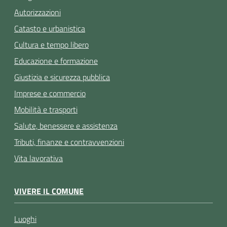
Autorizzazioni
Catasto e urbanistica
Cultura e tempo libero
Educazione e formazione
Giustizia e sicurezza pubblica
Imprese e commercio
Mobilità e trasporti
Salute, benessere e assistenza
Tributi, finanze e contravvenzioni
Vita lavorativa
VIVERE IL COMUNE
Luoghi