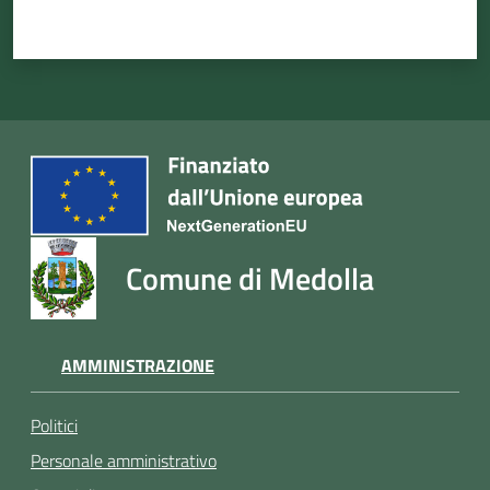
Comune di Medolla
AMMINISTRAZIONE
Politici
Personale amministrativo