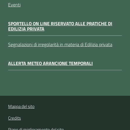
Eventi
SPORTELLO ON LINE RISERVATO ALLE PRATICHE DI
EDILIZIA PRIVATA
Segnalazioni di irregolarità in materia di Edilizia privata
ALLERTA METEO ARANCIONE TEMPORALI
Mappa del sito
Credits
Piano di miglioramento del sito