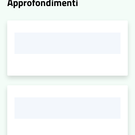
Approfondimenti