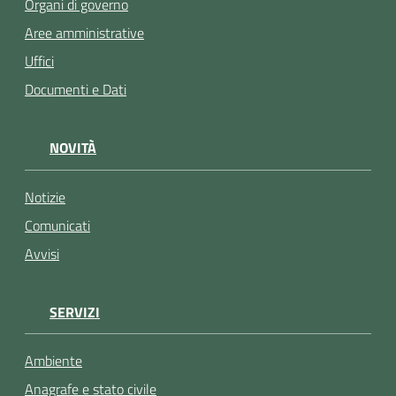
Organi di governo
Aree amministrative
Uffici
Documenti e Dati
NOVITÀ
Notizie
Comunicati
Avvisi
SERVIZI
Ambiente
Anagrafe e stato civile