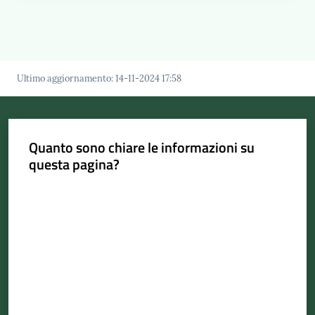
Ultimo aggiornamento
:
14-11-2024 17:58
Quanto sono chiare le informazioni su
questa pagina?
Valuta da 1 a 5 stelle