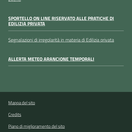
SPORTELLO ON LINE RISERVATO ALLE PRATICHE DI
EDILIZIA PRIVATA
Segnalazioni di irregolarità in materia di Edilizia privata
ALLERTA METEO ARANCIONE TEMPORALI
Mappa del sito
Credits
Piano di miglioramento del sito