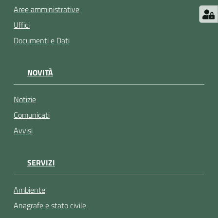
Aree amministrative
Uffici
Documenti e Dati
NOVITÀ
Notizie
Comunicati
Avvisi
SERVIZI
Ambiente
Anagrafe e stato civile