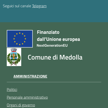
Seguici sul canale
Telegram
Comune di Medolla
AMMINISTRAZIONE
Politici
Personale amministrativo
Organi di governo