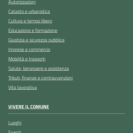
Autorizzazioni
Catasto e urbanistica
Cultura e tempo libero
Educazione e formazione
Giustizia e sicurezza pubblica
Imprese e commercio
Mobilità e trasporti
Salute, benessere e assistenza
Tributi, finanze e contravvenzioni
Vita lavorativa
VIVERE IL COMUNE
Luoghi
Eventi