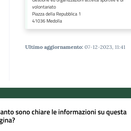
volontariato
Piazza della Repubblica 1
41036
Medolla
Ultimo aggiornamento
:
07-12-2023, 11:41
anto sono chiare le informazioni su questa
gina?