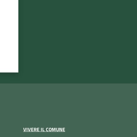
VIVERE IL COMUNE