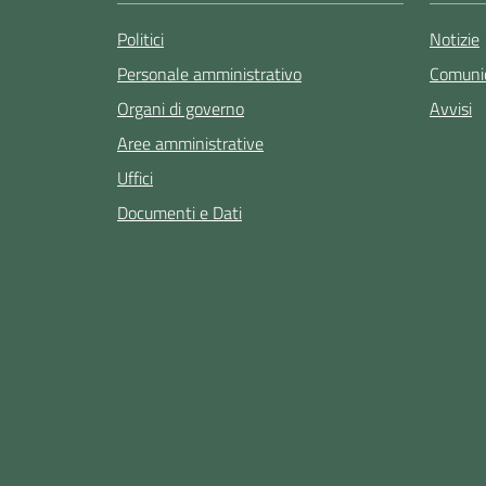
Politici
Notizie
Personale amministrativo
Comunic
Organi di governo
Avvisi
Aree amministrative
Uffici
Documenti e Dati