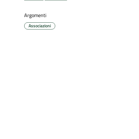
Argomenti
Associazioni