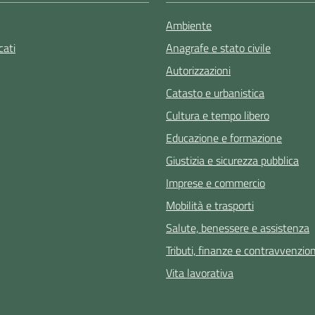
Ambiente
ati
Anagrafe e stato civile
Autorizzazioni
Catasto e urbanistica
Cultura e tempo libero
Educazione e formazione
Giustizia e sicurezza pubblica
Imprese e commercio
Mobilità e trasporti
Salute, benessere e assistenza
Tributi, finanze e contravvenzion
Vita lavorativa