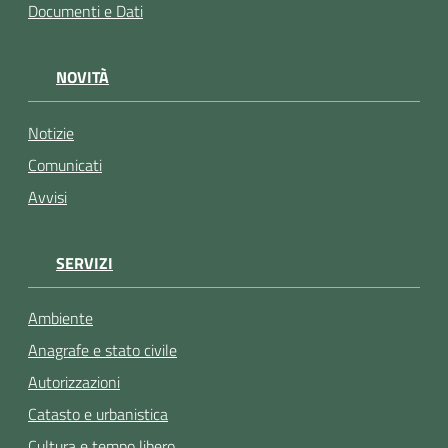
Documenti e Dati
NOVITÀ
Notizie
Comunicati
Avvisi
SERVIZI
Ambiente
Anagrafe e stato civile
Autorizzazioni
Catasto e urbanistica
Cultura e tempo libero