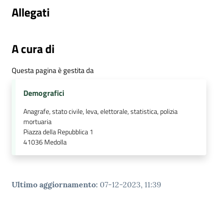
Allegati
A cura di
Questa pagina è gestita da
Demografici
Anagrafe, stato civile, leva, elettorale, statistica, polizia
mortuaria
Piazza della Repubblica 1
41036
Medolla
Ultimo aggiornamento
:
07-12-2023, 11:39