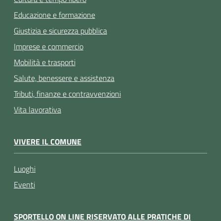
Educazione e formazione
Giustizia e sicurezza pubblica
Imprese e commercio
Mobilità e trasporti
Salute, benessere e assistenza
Tributi, finanze e contravvenzioni
Vita lavorativa
VIVERE IL COMUNE
Luoghi
Eventi
SPORTELLO ON LINE RISERVATO ALLE PRATICHE DI