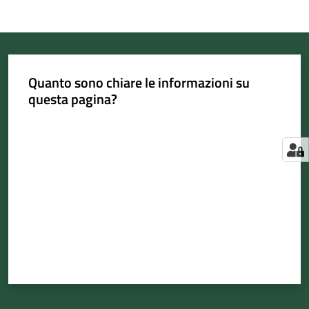
Quanto sono chiare le informazioni su
questa pagina?
Valuta da 1 a 5 stelle