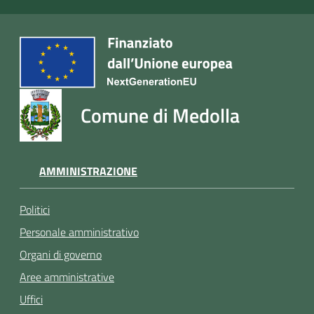
Comune di Medolla
AMMINISTRAZIONE
Politici
Personale amministrativo
Organi di governo
Aree amministrative
Uffici