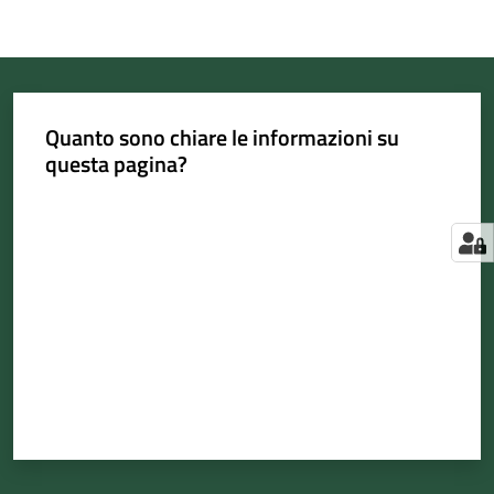
Quanto sono chiare le informazioni su
questa pagina?
Valuta da 1 a 5 stelle