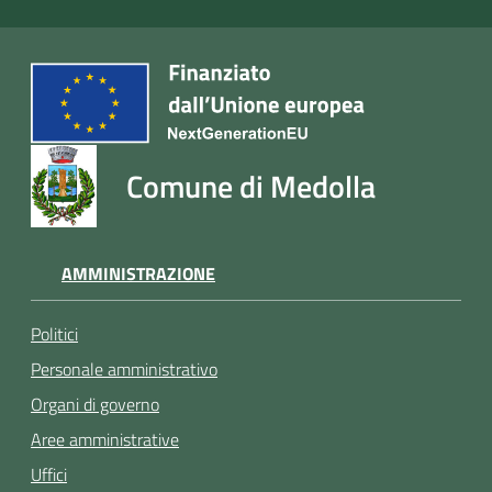
Comune di Medolla
AMMINISTRAZIONE
Politici
Personale amministrativo
Organi di governo
Aree amministrative
Uffici