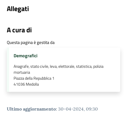
Allegati
A cura di
Questa pagina è gestita da
Demografici
Anagrafe, stato civile, leva, elettorale, statistica, polizia
mortuaria
Piazza della Repubblica 1
41036
Medolla
Ultimo aggiornamento
:
30-04-2024, 09:30