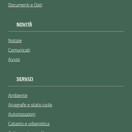
Documenti e Dati
NOVITÀ
Notizie
Comunicati
Avvisi
SERVIZI
Ambiente
Anagrafe e stato civile
Autorizzazioni
Catasto e urbanistica