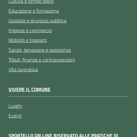
Cultura e tempo libero
Educazione e formazione
Giustizia e sicurezza pubblica
Imprese e commercio
Mobilità e trasporti
Salute, benessere e assistenza
Tributi, finanze e contravvenzioni
Vita lavorativa
VIVERE IL COMUNE
Luoghi
Eventi
SPORTELLO ON LINE RISERVATO ALLE PRATICHE DI