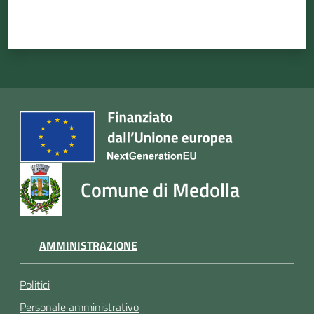
Comune di Medolla
AMMINISTRAZIONE
Politici
Personale amministrativo