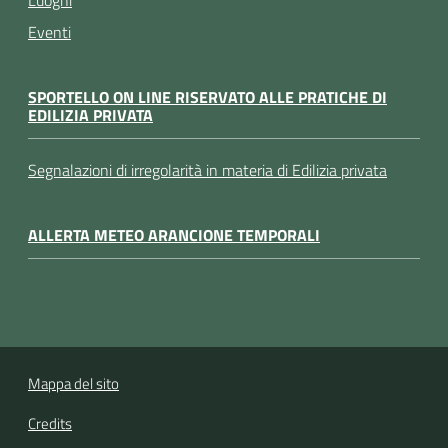
Luoghi
Eventi
SPORTELLO ON LINE RISERVATO ALLE PRATICHE DI
EDILIZIA PRIVATA
Segnalazioni di irregolarità in materia di Edilizia privata
ALLERTA METEO ARANCIONE TEMPORALI
Mappa del sito
Credits