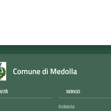
Comune di Medolla
VITÀ
SERVIZI
Ambiente