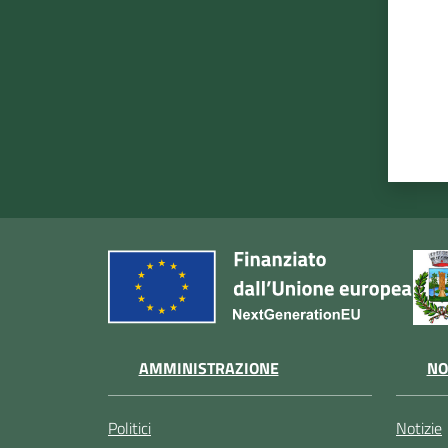
AMMINISTRAZIONE
NO
Politici
Notizie