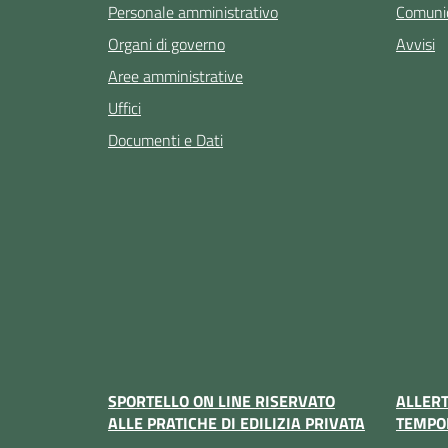
Personale amministrativo
Comunic
Organi di governo
Avvisi
Aree amministrative
Uffici
Documenti e Dati
SPORTELLO ON LINE RISERVATO
ALLER
ALLE PRATICHE DI EDILIZIA PRIVATA
TEMPO