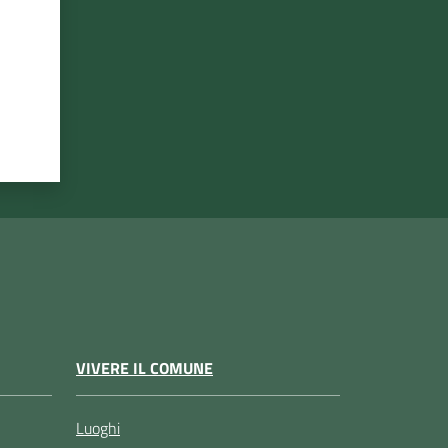
VIVERE IL COMUNE
Luoghi