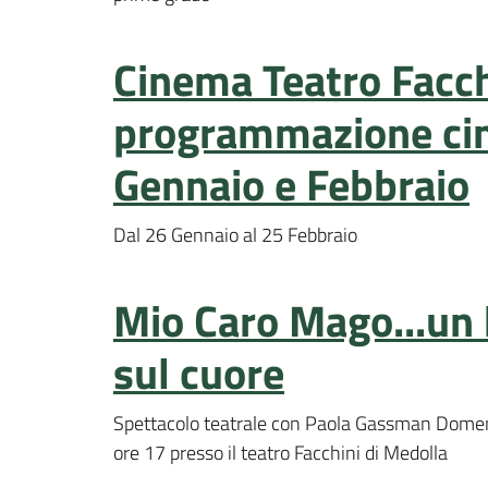
Cinema Teatro Facch
programmazione cin
Gennaio e Febbraio
Dal 26 Gennaio al 25 Febbraio
Mio Caro Mago...un 
sul cuore
Spettacolo teatrale con Paola Gassman Domen
ore 17 presso il teatro Facchini di Medolla