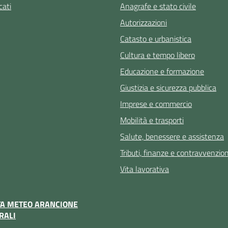
ati
Anagrafe e stato civile
Autorizzazioni
Catasto e urbanistica
Cultura e tempo libero
Educazione e formazione
Giustizia e sicurezza pubblica
Imprese e commercio
Mobilità e trasporti
Salute, benessere e assistenza
Tributi, finanze e contravvenzion
Vita lavorativa
TA METEO ARANCIONE
RALI