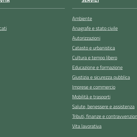
VITÀ
SERVIZI
Ambiente
ati
Anagrafe e stato civile
Autorizzazioni
Catasto e urbanistica
Cultura e tempo libero
Educazione e formazione
Giustizia e sicurezza pubblica
Imprese e commercio
Mobilità e trasporti
Salute, benessere e assistenza
Tributi, finanze e contravvenzion
Vita lavorativa