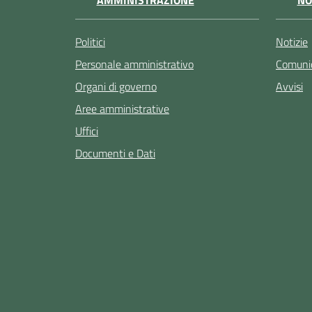
AMMINISTRAZIONE
NO
Politici
Notizie
Personale amministrativo
Comunic
Organi di governo
Avvisi
Aree amministrative
Uffici
Documenti e Dati