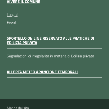
VIVERE IL COMUNE
Luoghi
Eventi
SPORTELLO ON LINE RISERVATO ALLE PRATICHE DI
EDILIZIA PRIVATA
Segnalazioni di irregolarità in materia di Edilizia privata
ALLERTA METEO ARANCIONE TEMPORALI
Mappa del sito