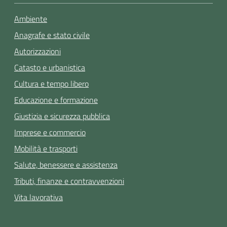
Ambiente
Anagrafe e stato civile
Autorizzazioni
Catasto e urbanistica
Cultura e tempo libero
Educazione e formazione
Giustizia e sicurezza pubblica
Imprese e commercio
Mobilità e trasporti
Salute, benessere e assistenza
Tributi, finanze e contravvenzioni
Vita lavorativa