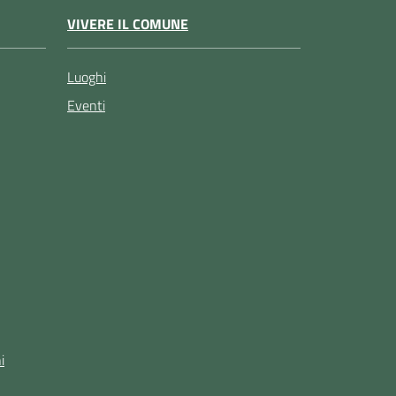
VIVERE IL COMUNE
Luoghi
Eventi
i