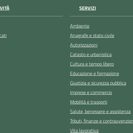
VITÀ
SERVIZI
Ambiente
ati
Anagrafe e stato civile
Autorizzazioni
Catasto e urbanistica
Cultura e tempo libero
Educazione e formazione
Giustizia e sicurezza pubblica
Imprese e commercio
Mobilità e trasporti
Salute, benessere e assistenza
Tributi, finanze e contravvenzion
Vita lavorativa