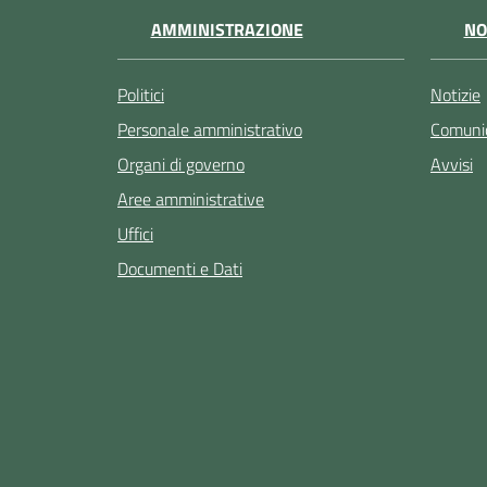
AMMINISTRAZIONE
NO
Politici
Notizie
Personale amministrativo
Comunic
Organi di governo
Avvisi
Aree amministrative
Uffici
Documenti e Dati