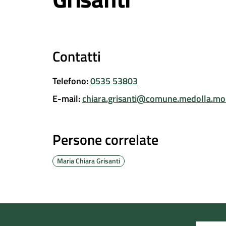
Contatti
Telefono
:
0535 53803
E-mail
:
chiara.grisanti@comune.medolla.mo.
Persone correlate
Maria Chiara Grisanti