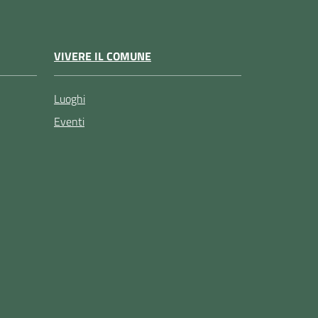
VIVERE IL COMUNE
Luoghi
Eventi