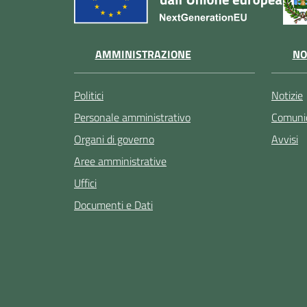
AMMINISTRAZIONE
NO
Politici
Notizie
Personale amministrativo
Comunic
Organi di governo
Avvisi
Aree amministrative
Uffici
Documenti e Dati