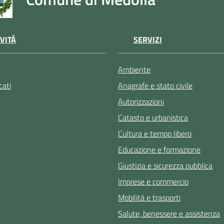
VITÀ
SERVIZI
Ambiente
ati
Anagrafe e stato civile
Autorizzazioni
Catasto e urbanistica
Cultura e tempo libero
Educazione e formazione
Giustizia e sicurezza pubblica
Imprese e commercio
Mobilità e trasporti
Salute, benessere e assistenza