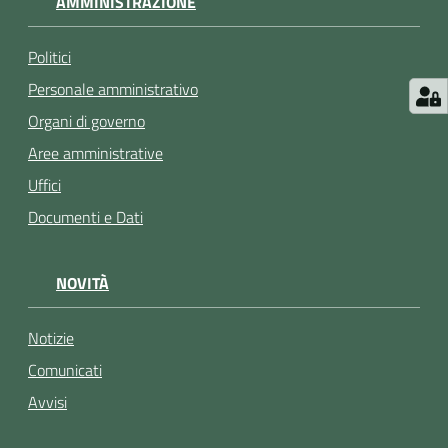
AMMINISTRAZIONE
Politici
Personale amministrativo
Organi di governo
Aree amministrative
Uffici
Documenti e Dati
NOVITÀ
Notizie
Comunicati
Avvisi