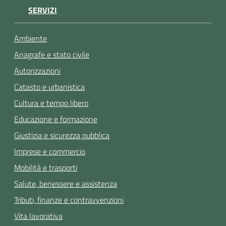
SERVIZI
Ambiente
Anagrafe e stato civile
Autorizzazioni
Catasto e urbanistica
Cultura e tempo libero
Educazione e formazione
Giustizia e sicurezza pubblica
Imprese e commercio
Mobilità e trasporti
Salute, benessere e assistenza
Tributi, finanze e contravvenzioni
Vita lavorativa