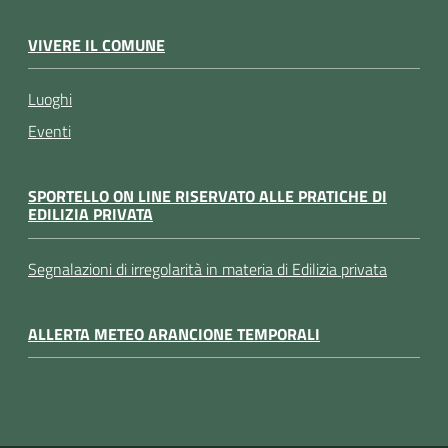
VIVERE IL COMUNE
Luoghi
Eventi
SPORTELLO ON LINE RISERVATO ALLE PRATICHE DI
EDILIZIA PRIVATA
Segnalazioni di irregolarità in materia di Edilizia privata
ALLERTA METEO ARANCIONE TEMPORALI