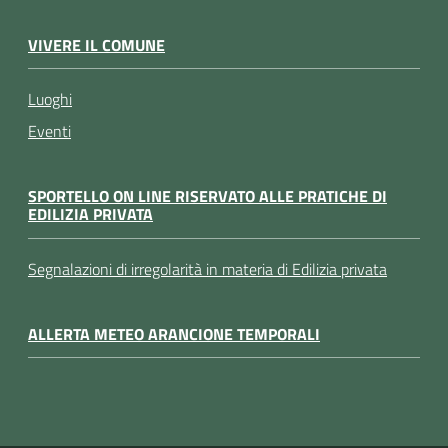
VIVERE IL COMUNE
Luoghi
Eventi
SPORTELLO ON LINE RISERVATO ALLE PRATICHE DI
EDILIZIA PRIVATA
Segnalazioni di irregolarità in materia di Edilizia privata
ALLERTA METEO ARANCIONE TEMPORALI