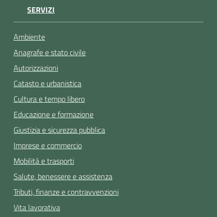
SERVIZI
Ambiente
Anagrafe e stato civile
Autorizzazioni
Catasto e urbanistica
Cultura e tempo libero
Educazione e formazione
Giustizia e sicurezza pubblica
Imprese e commercio
Mobilità e trasporti
Salute, benessere e assistenza
Tributi, finanze e contravvenzioni
Vita lavorativa