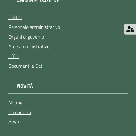
AMMINISTRAZIONE
Politici
Personale amministrativo
Organi di governo
Aree amministrative
Uffici
Documenti e Dati
NOVITÀ
Notizie
Comunicati
Avvisi