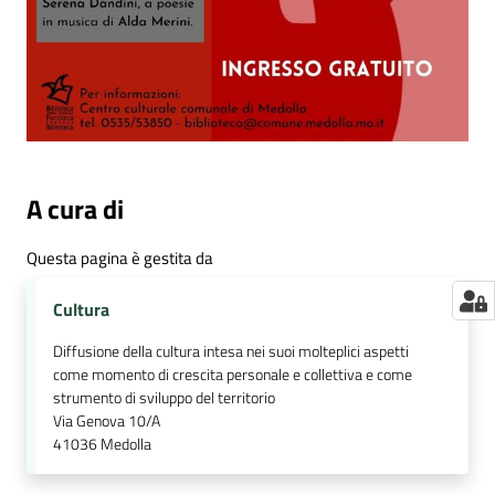
A cura di
Questa pagina è gestita da
Cultura
Diffusione della cultura intesa nei suoi molteplici aspetti
come momento di crescita personale e collettiva e come
strumento di sviluppo del territorio
Via Genova 10/A
41036
Medolla