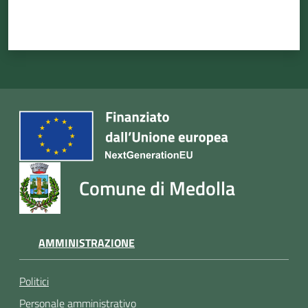
Comune di Medolla
AMMINISTRAZIONE
Politici
Personale amministrativo