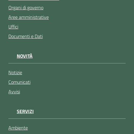
Organi di governo
Aree amministrative
Uffici
Documenti e Dati
NOVITÀ
Notizie
Comunicati
Avvisi
SERVIZI
Ambiente