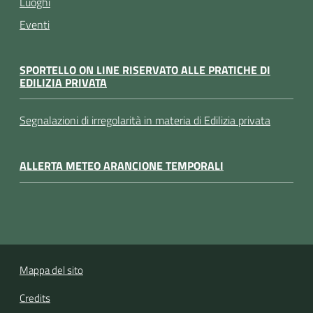
Luoghi
Eventi
SPORTELLO ON LINE RISERVATO ALLE PRATICHE DI
EDILIZIA PRIVATA
Segnalazioni di irregolarità in materia di Edilizia privata
ALLERTA METEO ARANCIONE TEMPORALI
Mappa del sito
Credits