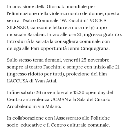
Contenuto
In occasione della Giornata mondiale per
l'eliminazione della violenza contro le donne, questa
sera al Teatro Comunale "W. Facchini" VOCE A
SILENZIO, canzoni e letture a cura del gruppo
musicale Baraban. Inizio alle ore 21, ingresso gratuito.
Introdurrà la serata la consigliera comunale con
delega alle Pari opportunità Jenni Cinquegrana.
Sullo stesso tema domani, venerdì 25 novembre,
sempre al teatro Facchini e sempre con inizio alle 21
(ingresso ridotto per tutti), proiezione del film
L'ACCUSA di Yvan Attal.
Infine sabato 26 novembre alle 15.30 open day del
Centro antiviolenza UCMAN alla Sala del Circolo
Arcobaleno in via Milano.
In collaborazione con l'Assessorato alle Politiche
socio-educative e il Centro culturale comunale.