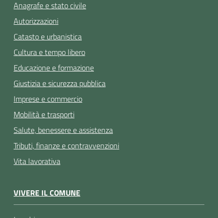
Anagrafe e stato civile
Autorizzazioni
Catasto e urbanistica
Cultura e tempo libero
Educazione e formazione
Giustizia e sicurezza pubblica
Imprese e commercio
Mobilità e trasporti
Salute, benessere e assistenza
Tributi, finanze e contravvenzioni
Vita lavorativa
VIVERE IL COMUNE