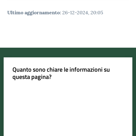
Ultimo aggiornamento
:
26-12-2024, 20:05
Quanto sono chiare le informazioni su
questa pagina?
Valuta da 1 a 5 stelle