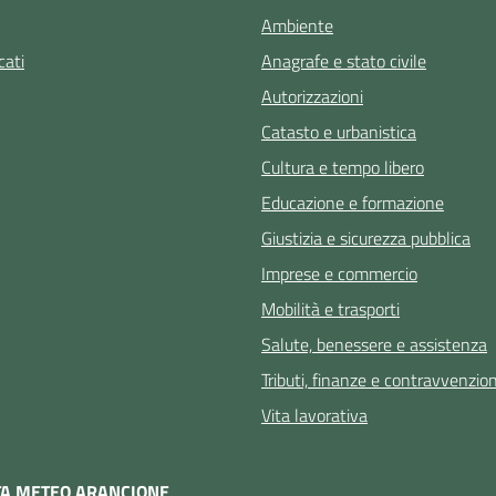
Ambiente
ati
Anagrafe e stato civile
Autorizzazioni
Catasto e urbanistica
Cultura e tempo libero
Educazione e formazione
Giustizia e sicurezza pubblica
Imprese e commercio
Mobilità e trasporti
Salute, benessere e assistenza
Tributi, finanze e contravvenzion
Vita lavorativa
TA METEO ARANCIONE