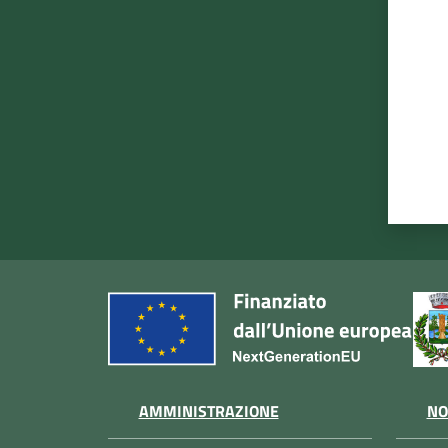
AMMINISTRAZIONE
NO