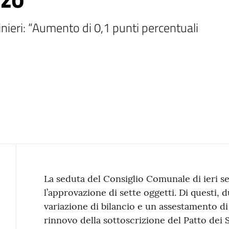
inieri: “Aumento di 0,1 punti percentuali 
Contenuto
La seduta del Consiglio Comunale di ieri se
l’approvazione di sette oggetti. Di questi, 
variazione di bilancio e un assestamento di c
rinnovo della sottoscrizione del Patto dei Si