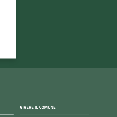
VIVERE IL COMUNE