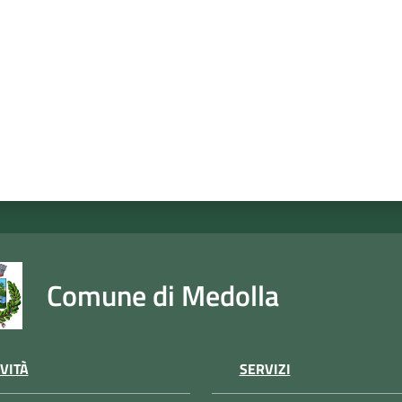
Comune di Medolla
VITÀ
SERVIZI