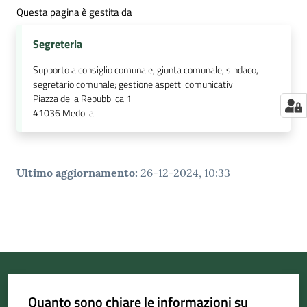
Questa pagina è gestita da
Segreteria
Supporto a consiglio comunale, giunta comunale, sindaco,
segretario comunale; gestione aspetti comunicativi
Piazza della Repubblica 1
41036
Medolla
Ultimo aggiornamento
:
26-12-2024, 10:33
Quanto sono chiare le informazioni su