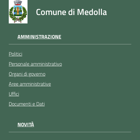
Comune di Medolla
AMMINISTRAZIONE
Politici
Personale amministrativo
Organi di governo
Aree amministrative
Uffici
Documenti e Dati
NOVITÀ