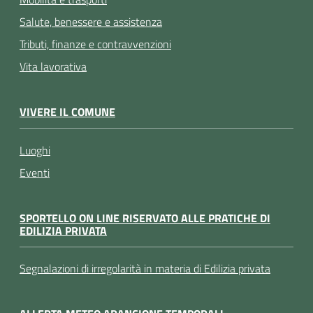
Salute, benessere e assistenza
Tributi, finanze e contravvenzioni
Vita lavorativa
VIVERE IL COMUNE
Luoghi
Eventi
SPORTELLO ON LINE RISERVATO ALLE PRATICHE DI
EDILIZIA PRIVATA
Segnalazioni di irregolarità in materia di Edilizia privata