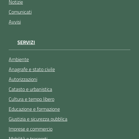
Notizie
Comunicati
Avvisi
SERVIZI
Ambiente
Anagrafe e stato civile
Autorizzazioni
Catasto e urbanistica
Cultura e tempo libero
Educazione e formazione
Giustizia e sicurezza pubblica
Imprese e commercio
Mobilità e trasporti