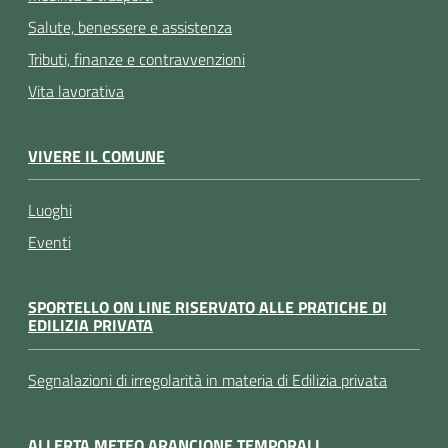
Salute, benessere e assistenza
Tributi, finanze e contravvenzioni
Vita lavorativa
VIVERE IL COMUNE
Luoghi
Eventi
SPORTELLO ON LINE RISERVATO ALLE PRATICHE DI
EDILIZIA PRIVATA
Segnalazioni di irregolarità in materia di Edilizia privata
ALLERTA METEO ARANCIONE TEMPORALI