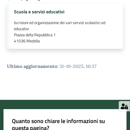
Scuola e servizi educativi
Iscrizioni ed organizzazione dei vari servizi scolastici ed
educativi
Piazza della Repubblica 1
41036
Medolla
Ultimo aggiornamento
:
31-10-2025, 10:37
Quanto sono chiare le informazioni su
questa pagina?