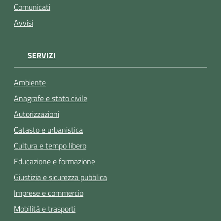
Comunicati
Avvisi
SERVIZI
Ambiente
Anagrafe e stato civile
Autorizzazioni
Catasto e urbanistica
Cultura e tempo libero
Educazione e formazione
Giustizia e sicurezza pubblica
Imprese e commercio
Mobilità e trasporti