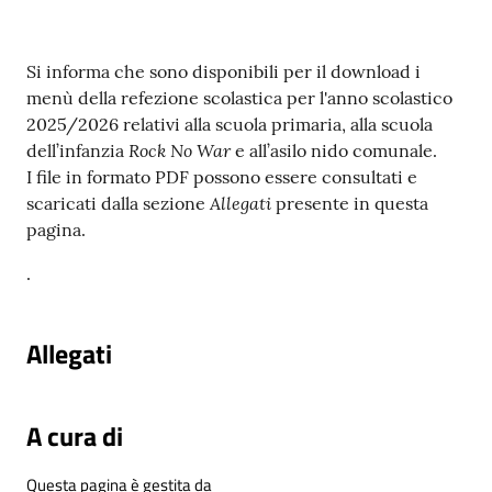
Contenuto
Si informa che sono disponibili per il download i
menù della refezione scolastica per l'anno scolastico
2025/2026 relativi alla scuola primaria, alla scuola
Rock No War
dell’infanzia
e all’asilo nido comunale.
I file in formato PDF possono essere consultati e
Allegati
scaricati dalla sezione
presente in questa
pagina.
.
Allegati
A cura di
Questa pagina è gestita da