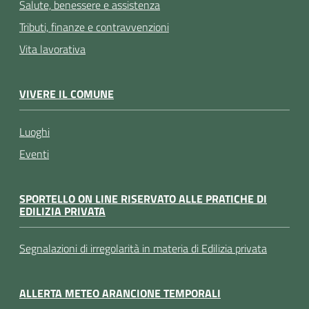
Salute, benessere e assistenza
Tributi, finanze e contravvenzioni
Vita lavorativa
VIVERE IL COMUNE
Luoghi
Eventi
SPORTELLO ON LINE RISERVATO ALLE PRATICHE DI
EDILIZIA PRIVATA
Segnalazioni di irregolarità in materia di Edilizia privata
ALLERTA METEO ARANCIONE TEMPORALI