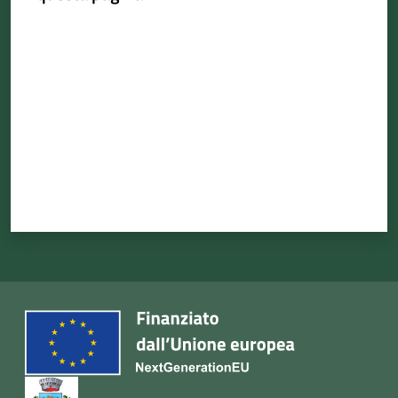
Valuta da 1 a 5 stelle