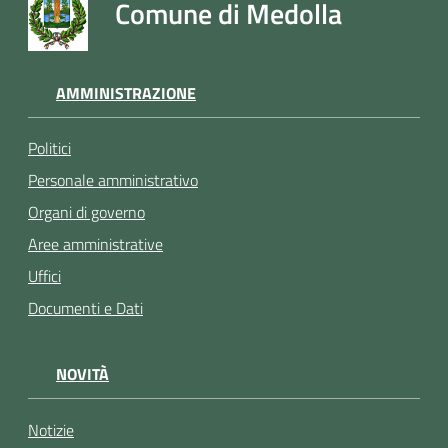
Comune di Medolla
AMMINISTRAZIONE
Politici
Personale amministrativo
Organi di governo
Aree amministrative
Uffici
Documenti e Dati
NOVITÀ
Notizie