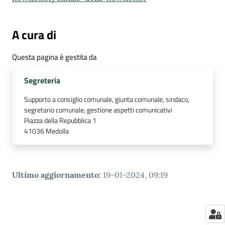
A cura di
Questa pagina è gestita da
Segreteria
Supporto a consiglio comunale, giunta comunale, sindaco,
segretario comunale; gestione aspetti comunicativi
Piazza della Repubblica 1
41036
Medolla
Ultimo aggiornamento
:
19-01-2024, 09:19