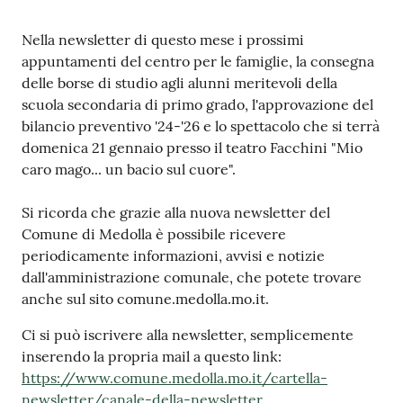
Contenuto
Nella newsletter di questo mese i prossimi
appuntamenti del centro per le famiglie, la consegna
delle borse di studio agli alunni meritevoli della
scuola secondaria di primo grado, l'approvazione del
bilancio preventivo '24-'26 e lo spettacolo che si terrà
domenica 21 gennaio presso il teatro Facchini "Mio
caro mago... un bacio sul cuore".
Si ricorda che grazie alla nuova newsletter del
Comune di Medolla è possibile ricevere
periodicamente informazioni, avvisi e notizie
dall'amministrazione comunale, che potete trovare
anche sul sito comune.medolla.mo.it.
Ci si può iscrivere alla newsletter, semplicemente
inserendo la propria mail a questo link:
https://www.comune.medolla.mo.it/cartella-
newsletter/canale-della-newsletter