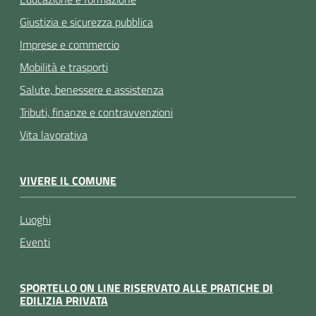
Giustizia e sicurezza pubblica
Imprese e commercio
Mobilità e trasporti
Salute, benessere e assistenza
Tributi, finanze e contravvenzioni
Vita lavorativa
VIVERE IL COMUNE
Luoghi
Eventi
SPORTELLO ON LINE RISERVATO ALLE PRATICHE DI
EDILIZIA PRIVATA