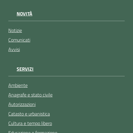
NOVITÀ
Notizie
Comunicati
Avvisi
SERVIZI
Ambiente
Anagrafe e stato civile
Autorizzazioni
Catasto e urbanistica
Cultura e tempo libero
Educazione e formazione