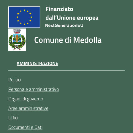
Comune di Medolla
AMMINISTRAZIONE
Politici
Personale amministrativo
Organi di governo
Aree amministrative
Uffici
Documenti e Dati