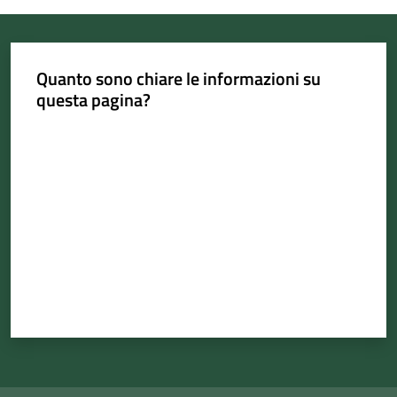
Quanto sono chiare le informazioni su
questa pagina?
Valuta da 1 a 5 stelle