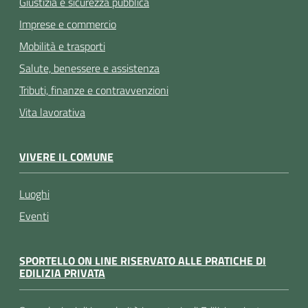
Giustizia e sicurezza pubblica
Imprese e commercio
Mobilità e trasporti
Salute, benessere e assistenza
Tributi, finanze e contravvenzioni
Vita lavorativa
VIVERE IL COMUNE
Luoghi
Eventi
SPORTELLO ON LINE RISERVATO ALLE PRATICHE DI
EDILIZIA PRIVATA