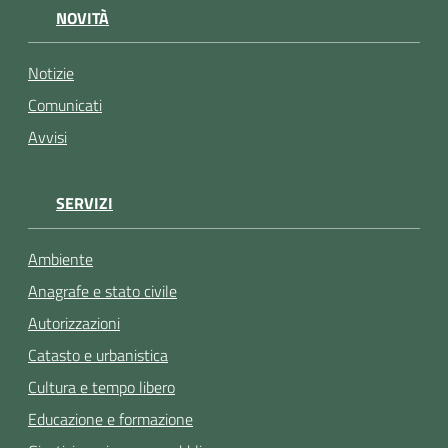
NOVITÀ
Notizie
Comunicati
Avvisi
SERVIZI
Ambiente
Anagrafe e stato civile
Autorizzazioni
Catasto e urbanistica
Cultura e tempo libero
Educazione e formazione