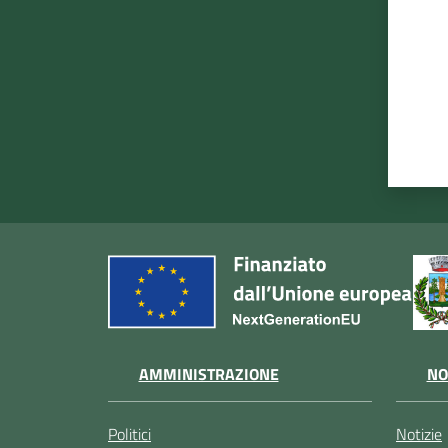
AMMINISTRAZIONE
NO
Politici
Notizie