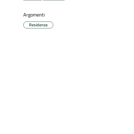
Argomenti
Residenza