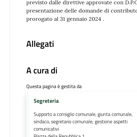
previsto dalle direttive approvate con D.P.
presentazione delle domande di contributo
prorogato al 31 gennaio 2024 .
Allegati
A cura di
Questa pagina è gestita da
Segreteria
Supporto a consiglio comunale, giunta comunale,
sindaco, segretario comunale; gestione aspetti
comunicativi
Piazza della Repubblica 1