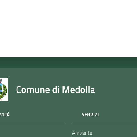
Comune di Medolla
VITÀ
SERVIZI
Ambiente