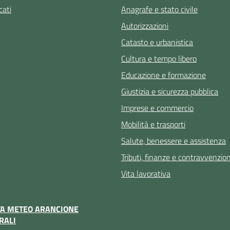
ati
Anagrafe e stato civile
Autorizzazioni
Catasto e urbanistica
Cultura e tempo libero
Educazione e formazione
Giustizia e sicurezza pubblica
Imprese e commercio
Mobilità e trasporti
Salute, benessere e assistenza
Tributi, finanze e contravvenzion
Vita lavorativa
TA METEO ARANCIONE
RALI