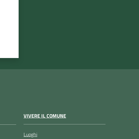
VIVERE IL COMUNE
Luoghi