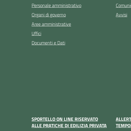
Personale amministrativo
Comunic
Organi di governo
Avvisi
Aree amministrative
Uffici
Documenti e Dati
SPORTELLO ON LINE RISERVATO
ALLER
ALLE PRATICHE DI EDILIZIA PRIVATA
TEMPO