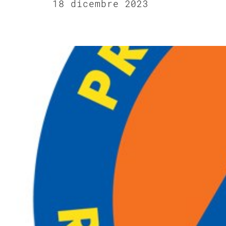
18 dicembre 2023