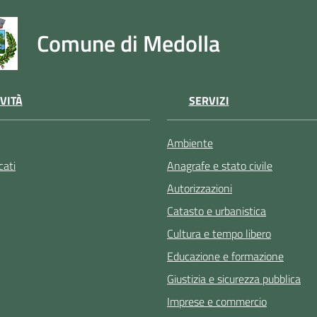
Comune di Medolla
VITÀ
SERVIZI
Ambiente
ati
Anagrafe e stato civile
Autorizzazioni
Catasto e urbanistica
Cultura e tempo libero
Educazione e formazione
Giustizia e sicurezza pubblica
Imprese e commercio