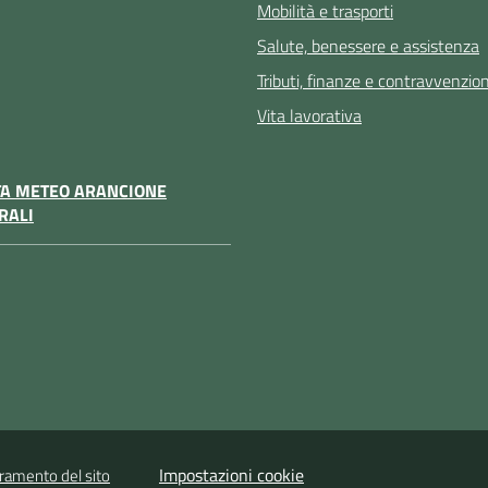
Mobilità e trasporti
Salute, benessere e assistenza
Tributi, finanze e contravvenzion
Vita lavorativa
TA METEO ARANCIONE
RALI
Impostazioni cookie
oramento del sito