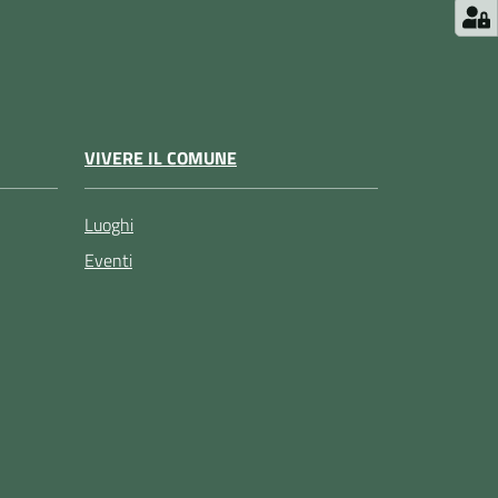
VIVERE IL COMUNE
Luoghi
Eventi