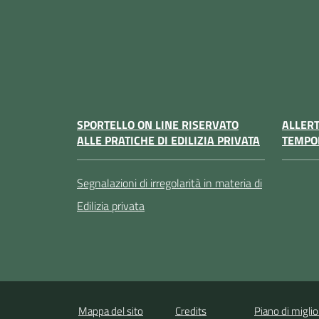
SPORTELLO ON LINE RISERVATO
ALLER
ALLE PRATICHE DI EDILIZIA PRIVATA
TEMPO
Segnalazioni di irregolarità in materia di
Edilizia privata
Mappa del sito
Credits
Piano di migli