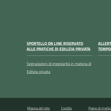
SPORTELLO ON LINE RISERVATO
ALLER
ALLE PRATICHE DI EDILIZIA PRIVATA
TEMPO
Segnalazioni di irregolarità in materia di
Edilizia privata
Mappa del sito
Credits
Piano di migli