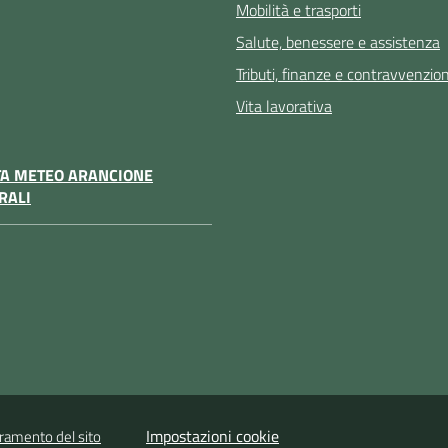
Mobilità e trasporti
Salute, benessere e assistenza
Tributi, finanze e contravvenzion
Vita lavorativa
TA METEO ARANCIONE
RALI
Impostazioni cookie
oramento del sito