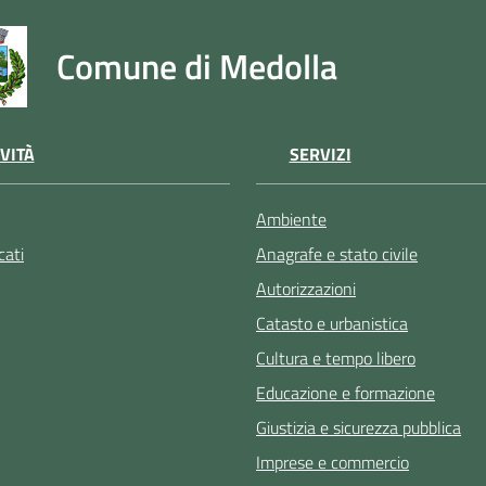
Comune di Medolla
VITÀ
SERVIZI
Ambiente
ati
Anagrafe e stato civile
Autorizzazioni
Catasto e urbanistica
Cultura e tempo libero
Educazione e formazione
Giustizia e sicurezza pubblica
Imprese e commercio