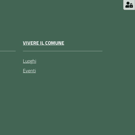
VIVERE IL COMUNE
Luoghi
Eventi