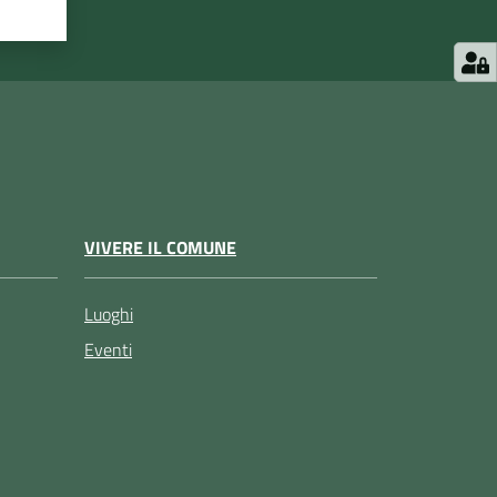
VIVERE IL COMUNE
Luoghi
Eventi