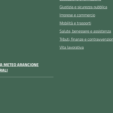
Giustizia e sicurezza pubblica
Imprese e commercio
Mobilità e trasporti
Salute, benessere e assistenza
Tributi, finanze e contravvenzion
Vita lavorativa
TA METEO ARANCIONE
RALI