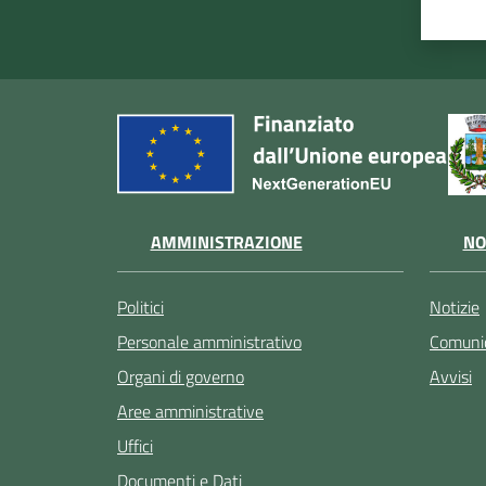
AMMINISTRAZIONE
NO
Politici
Notizie
Personale amministrativo
Comunic
Organi di governo
Avvisi
Aree amministrative
Uffici
Documenti e Dati