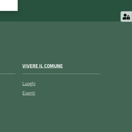
VIVERE IL COMUNE
Luoghi
Eventi