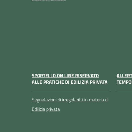
SPORTELLO ON LINE RISERVATO
ALLER
ALLE PRATICHE DI EDILIZIA PRIVATA
TEMPO
Segnalazioni di irregolarità in materia di
Edilizia privata