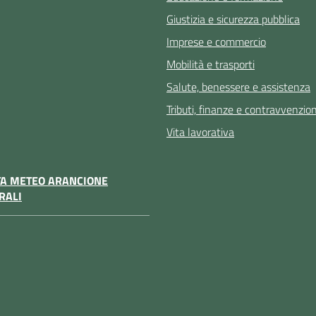
Giustizia e sicurezza pubblica
Imprese e commercio
Mobilità e trasporti
Salute, benessere e assistenza
Tributi, finanze e contravvenzion
Vita lavorativa
TA METEO ARANCIONE
RALI