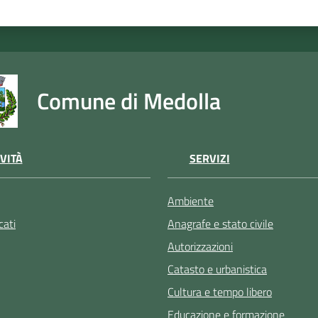
Comune di Medolla
VITÀ
SERVIZI
Ambiente
ati
Anagrafe e stato civile
Autorizzazioni
Catasto e urbanistica
Cultura e tempo libero
Educazione e formazione