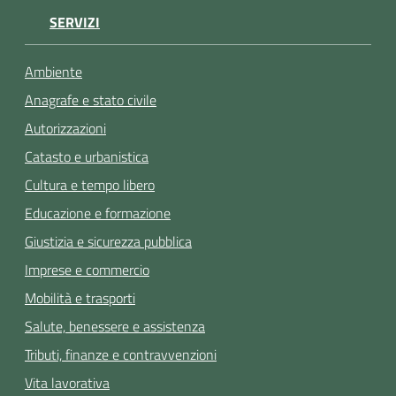
SERVIZI
Ambiente
Anagrafe e stato civile
Autorizzazioni
Catasto e urbanistica
Cultura e tempo libero
Educazione e formazione
Giustizia e sicurezza pubblica
Imprese e commercio
Mobilità e trasporti
Salute, benessere e assistenza
Tributi, finanze e contravvenzioni
Vita lavorativa