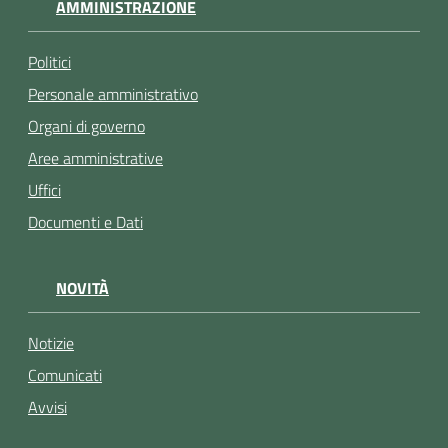
AMMINISTRAZIONE
Politici
Personale amministrativo
Organi di governo
Aree amministrative
Uffici
Documenti e Dati
NOVITÀ
Notizie
Comunicati
Avvisi