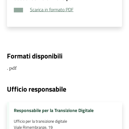
Scarica in formato PDF
Formati disponibili
. pdf
Ufficio responsabile
Responsabile per la Transizione Digitale
Ufficio per la transizione digitale
Viale Rimembranze, 19