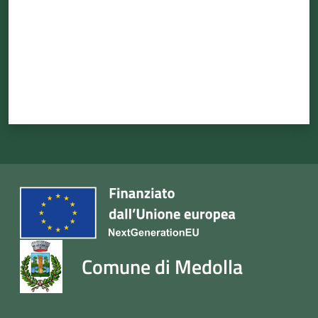
Comune di Medolla