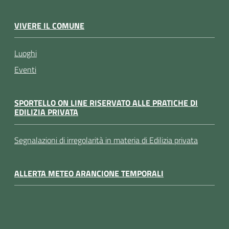
VIVERE IL COMUNE
Luoghi
Eventi
SPORTELLO ON LINE RISERVATO ALLE PRATICHE DI
EDILIZIA PRIVATA
Segnalazioni di irregolarità in materia di Edilizia privata
ALLERTA METEO ARANCIONE TEMPORALI