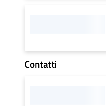
Contatti