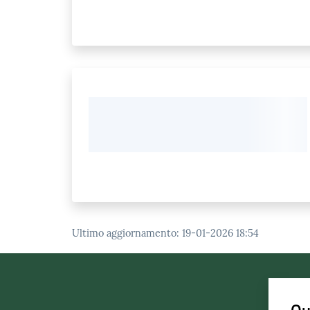
Ultimo aggiornamento
:
19-01-2026 18:54