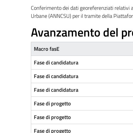
Conferimento dei dati georeferenziati relativi a
Urbane (ANNCSU) per il tramite della Piattafo
Avanzamento del pr
Macro fasE
Fase di candidatura
Fase di candidatura
Fase di candidatura
Fase di progetto
Fase di progetto
Fase di progetto