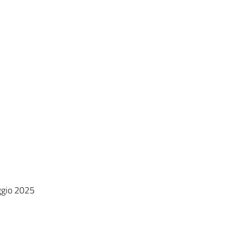
ggio 2025