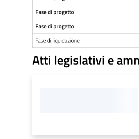
Fase di progetto
Fase di progetto
Fase di liquidazione
Atti legislativi e am