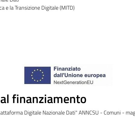
ca e la Transizione Digitale (MITD)
 al finanziamento
"Piattaforma Digitale Nazionale Dati" ANNCSU - Comuni - ma