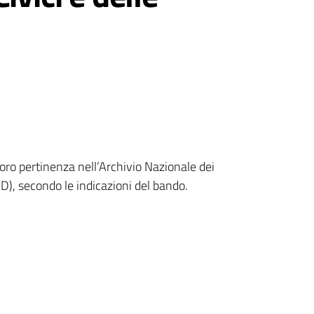
i loro pertinenza nell’Archivio Nazionale dei
D), secondo le indicazioni del bando.