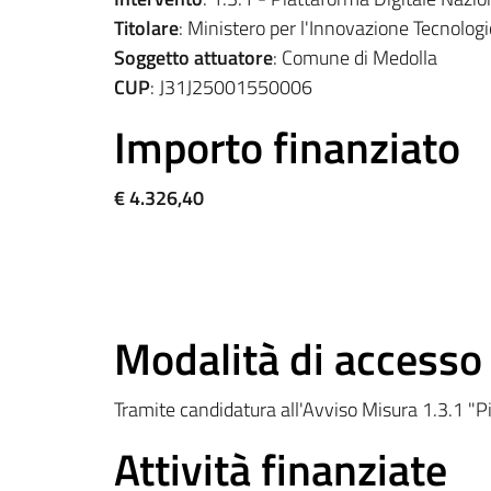
Titolare
: Ministero per l'Innovazione Tecnologi
Soggetto attuatore
: Comune di Medolla
CUP
: J31J25001550006
Importo finanziato
€ 4.326,40
Modalità di accesso
Tramite candidatura all'Avviso Misura 1.3.1 
Attività finanziate