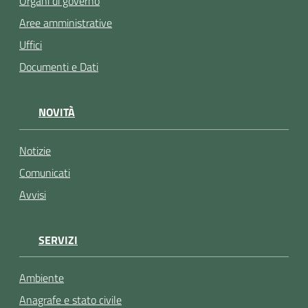
Organi di governo
Aree amministrative
Uffici
Documenti e Dati
NOVITÀ
Notizie
Comunicati
Avvisi
SERVIZI
Ambiente
Anagrafe e stato civile