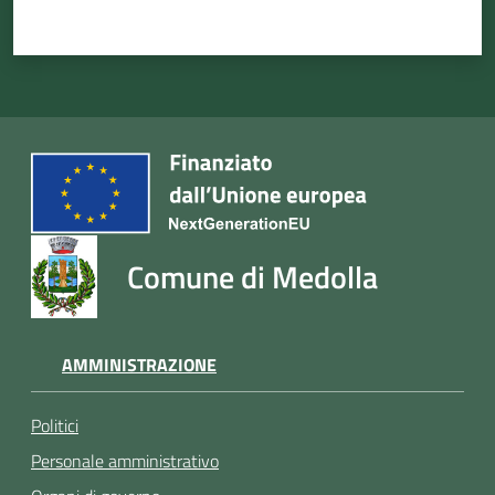
Comune di Medolla
AMMINISTRAZIONE
Politici
Personale amministrativo