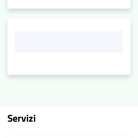
Servizi