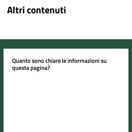
Altri contenuti
Quanto sono chiare le informazioni su
questa pagina?
Valuta da 1 a 5 stelle