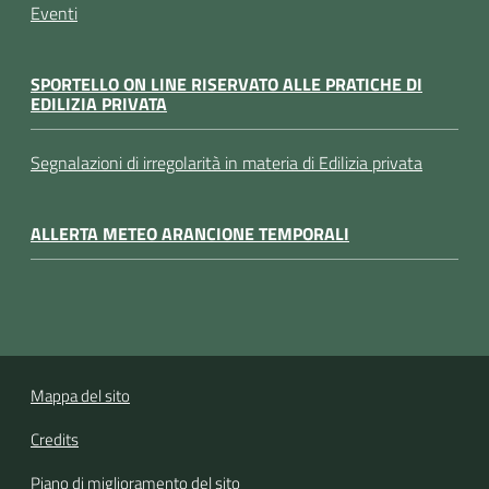
Eventi
SPORTELLO ON LINE RISERVATO ALLE PRATICHE DI
EDILIZIA PRIVATA
Segnalazioni di irregolarità in materia di Edilizia privata
ALLERTA METEO ARANCIONE TEMPORALI
Mappa del sito
Credits
Piano di miglioramento del sito