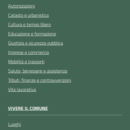
Autorizzazioni
Catasto e urbanistica
Cultura e tempo libero
Educazione e formazione
Giustizia e sicurezza pubblica
Imprese e commercio
Mobilità e trasporti
Salute, benessere e assistenza
Tributi, finanze e contravvenzioni
Vita lavorativa
VIVERE IL COMUNE
Luoghi