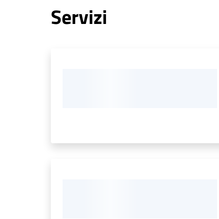
Servizi