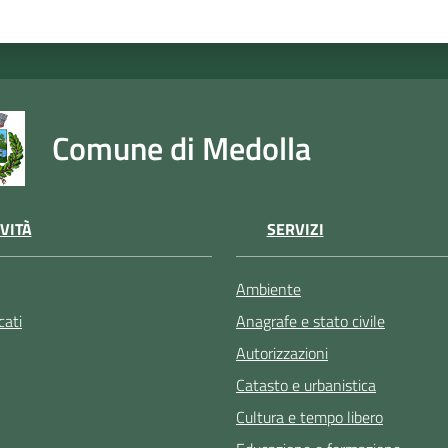
Comune di Medolla
VITÀ
SERVIZI
Ambiente
ati
Anagrafe e stato civile
Autorizzazioni
Catasto e urbanistica
Cultura e tempo libero