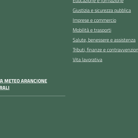
Educazione e formazione
Giustizia e sicurezza pubblica
Imprese e commercio
Mobilità e trasporti
Salute, benessere e assistenza
Tributi, finanze e contravvenzion
Vita lavorativa
TA METEO ARANCIONE
RALI