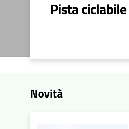
Pista ciclabile
Novità