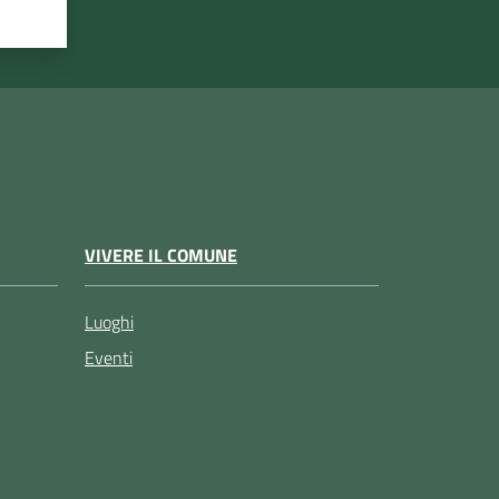
VIVERE IL COMUNE
Luoghi
Eventi