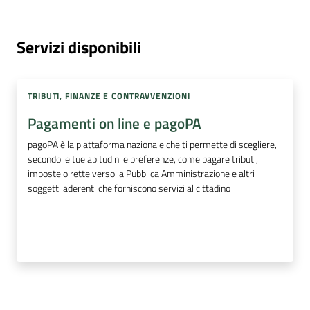
Servizi disponibili
TRIBUTI, FINANZE E CONTRAVVENZIONI
Pagamenti on line e pagoPA
pagoPA è la piattaforma nazionale che ti permette di scegliere,
secondo le tue abitudini e preferenze, come pagare tributi,
imposte o rette verso la Pubblica Amministrazione e altri
soggetti aderenti che forniscono servizi al cittadino