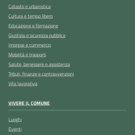
Catasto e urbanistica
Cultura e tempo libero
Educazione e formazione
Giustizia e sicurezza pubblica
Imprese e commercio
Mobilità e trasporti
Salute, benessere e assistenza
Tributi, finanze e contravvenzioni
Vita lavorativa
VIVERE IL COMUNE
Luoghi
Eventi