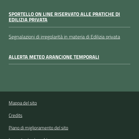
SPORTELLO ON LINE RISERVATO ALLE PRATICHE DI
EDILIZIA PRIVATA
Segnalazioni di irregolarità in materia di Edilizia privata
ALLERTA METEO ARANCIONE TEMPORALI
Mappa del sito
Credits
Piano di miglioramento del sito