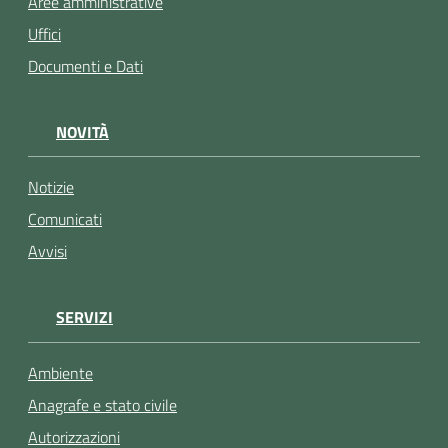
Aree amministrative
Uffici
Documenti e Dati
NOVITÀ
Notizie
Comunicati
Avvisi
SERVIZI
Ambiente
Anagrafe e stato civile
Autorizzazioni