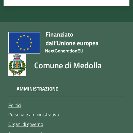
Comune di Medolla
AMMINISTRAZIONE
Politici
Personale amministrativo
Organi di governo