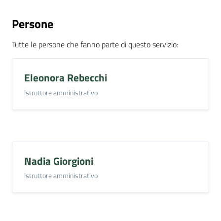
Persone
Tutte le persone che fanno parte di questo servizio
:
Eleonora Rebecchi
Istruttore amministrativo
Nadia Giorgioni
Istruttore amministrativo