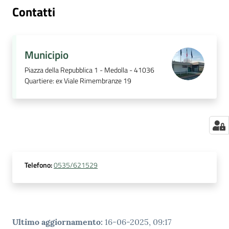
Contatti
Municipio
Piazza della Repubblica 1 - Medolla - 41036
Quartiere
:
ex Viale Rimembranze 19
Telefono
:
0535/621529
Ultimo aggiornamento
:
16-06-2025, 09:17