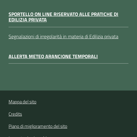
SPORTELLO ON LINE RISERVATO ALLE PRATICHE DI
EDILIZIA PRIVATA
Segnalazioni di irregolarità in materia di Edilizia privata
ALLERTA METEO ARANCIONE TEMPORALI
Mappa del sito
Credits
Piano di miglioramento del sito