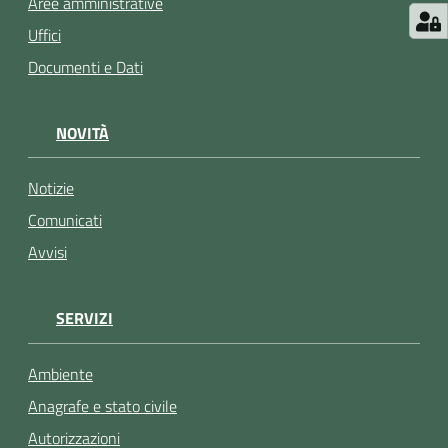
Aree amministrative
Uffici
Documenti e Dati
NOVITÀ
Notizie
Comunicati
Avvisi
SERVIZI
Ambiente
Anagrafe e stato civile
Autorizzazioni