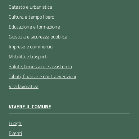
Catasto e urbanistica
Cultura e tempo libero
Educazione e formazione
Giustizia e sicurezza pubblica
Imprese e commercio
Mobilità e trasporti
Salute, benessere e assistenza
Tributi, finanze e contravvenzioni
Vita lavorativa
VIVERE IL COMUNE
Luoghi
Eventi