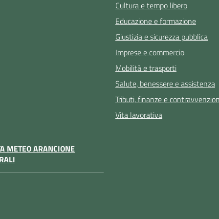
Cultura e tempo libero
Educazione e formazione
Giustizia e sicurezza pubblica
Imprese e commercio
Mobilità e trasporti
Salute, benessere e assistenza
Tributi, finanze e contravvenzion
Vita lavorativa
TA METEO ARANCIONE
RALI