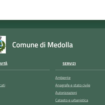
Comune di Medolla
VITÀ
SERVIZI
Ambiente
ati
Anagrafe e stato civile
Autorizzazioni
Catasto e urbanistica