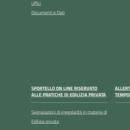
Uffici
Documenti e Dati
SPORTELLO ON LINE RISERVATO
ALLER
ALLE PRATICHE DI EDILIZIA PRIVATA
TEMPO
Segnalazioni di irregolarità in materia di
Edilizia privata