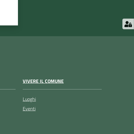
VIVERE IL COMUNE
Luoghi
Eventi