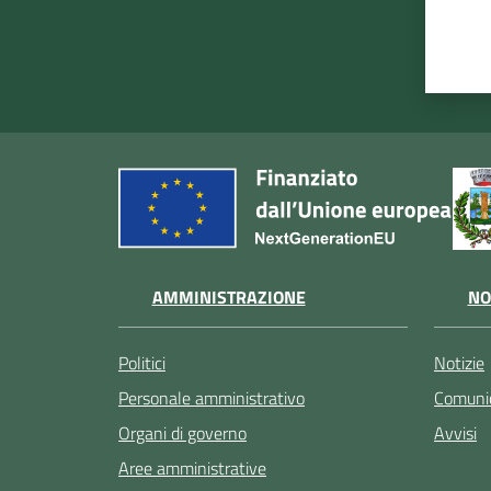
AMMINISTRAZIONE
NO
Politici
Notizie
Personale amministrativo
Comunic
Organi di governo
Avvisi
Aree amministrative