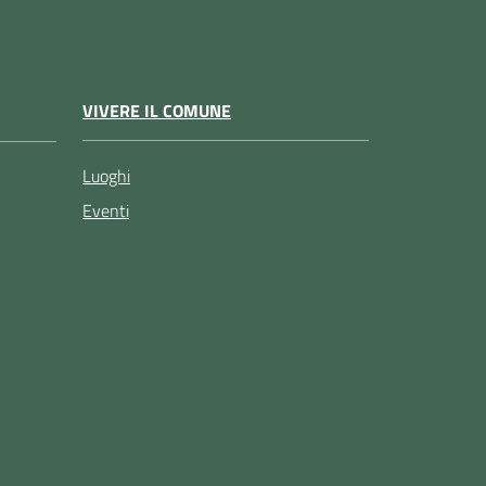
VIVERE IL COMUNE
Luoghi
Eventi