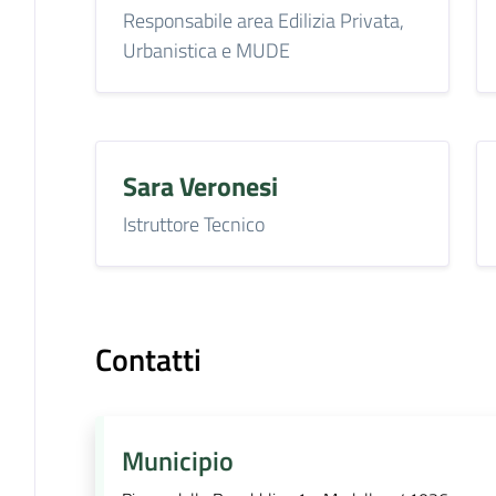
Responsabile area Edilizia Privata,
Urbanistica e MUDE
Sara Veronesi
Istruttore Tecnico
Contatti
Municipio