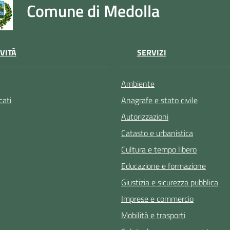
Comune di Medolla
VITÀ
SERVIZI
Ambiente
ati
Anagrafe e stato civile
Autorizzazioni
Catasto e urbanistica
Cultura e tempo libero
Educazione e formazione
Giustizia e sicurezza pubblica
Imprese e commercio
Mobilità e trasporti