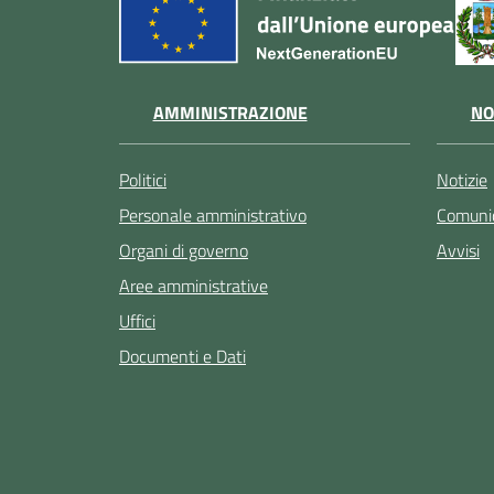
AMMINISTRAZIONE
NO
Politici
Notizie
Personale amministrativo
Comunic
Organi di governo
Avvisi
Aree amministrative
Uffici
Documenti e Dati