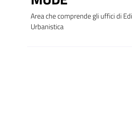
Area che comprende gli uffici di Edi
Urbanistica