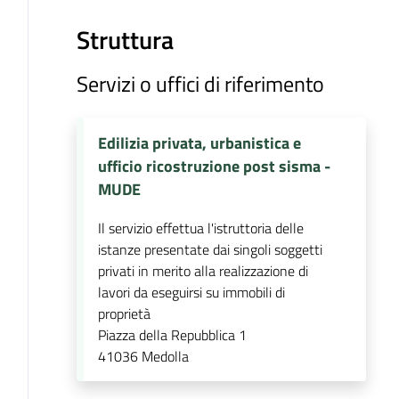
Struttura
Servizi o uffici di riferimento
Edilizia privata, urbanistica e
ufficio ricostruzione post sisma -
MUDE
Il servizio effettua l'istruttoria delle
istanze presentate dai singoli soggetti
privati in merito alla realizzazione di
lavori da eseguirsi su immobili di
proprietà
Piazza della Repubblica 1
41036
Medolla