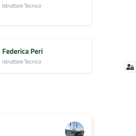
Istruttore Tecnico
Federica Peri
istruttore Tecnico