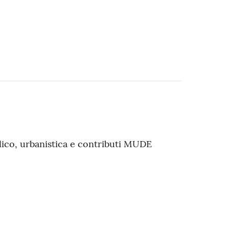
blico, urbanistica e contributi MUDE