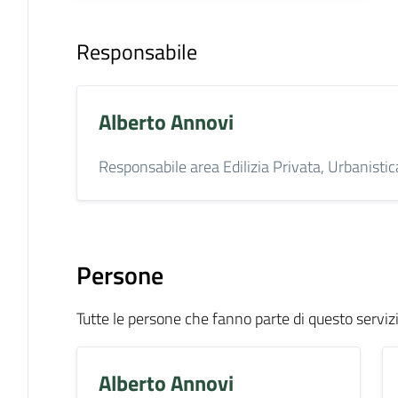
Responsabile
Alberto Annovi
Responsabile area Edilizia Privata, Urbanist
Persone
Tutte le persone che fanno parte di questo serviz
Alberto Annovi