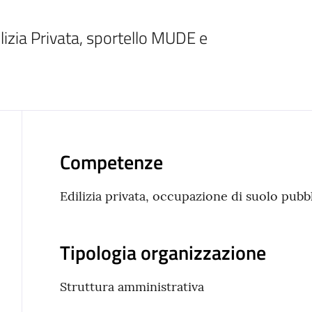
lizia Privata, sportello MUDE e 
Competenze
Edilizia privata, occupazione di suolo pub
Tipologia organizzazione
Struttura amministrativa