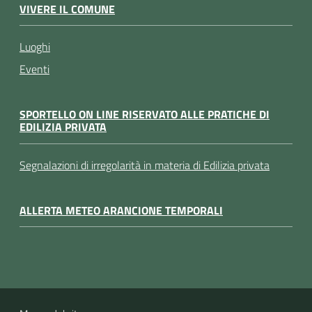
VIVERE IL COMUNE
Luoghi
Eventi
SPORTELLO ON LINE RISERVATO ALLE PRATICHE DI
EDILIZIA PRIVATA
Segnalazioni di irregolarità in materia di Edilizia privata
ALLERTA METEO ARANCIONE TEMPORALI