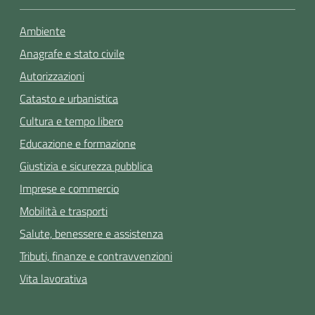
Ambiente
Anagrafe e stato civile
Autorizzazioni
Catasto e urbanistica
Cultura e tempo libero
Educazione e formazione
Giustizia e sicurezza pubblica
Imprese e commercio
Mobilità e trasporti
Salute, benessere e assistenza
Tributi, finanze e contravvenzioni
Vita lavorativa