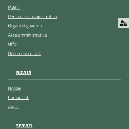
Politici
Personale amministrativo
Organi di governo
Aree amministrative
Uffici
Documenti e Dati
NOVITÀ
Notizie
Comunicati
Avvisi
SERVIZI